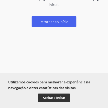
inicial.
Retornar ao início
Utilizamos cookies para melhorar a experiência na
navegação e obter estatísticas das visitas
Aceitar e fechar