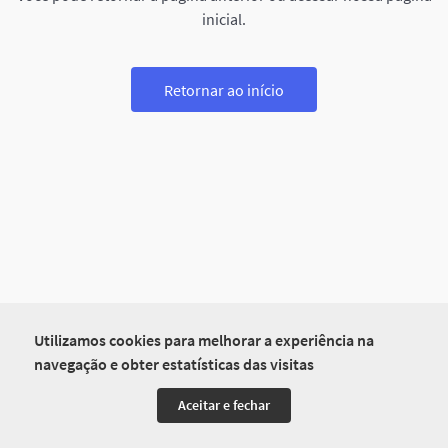
inicial.
Retornar ao início
Utilizamos cookies para melhorar a experiência na
navegação e obter estatísticas das visitas
Aceitar e fechar