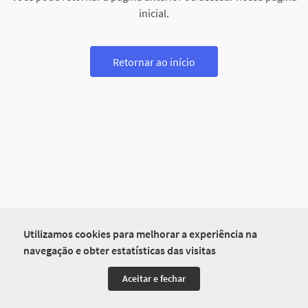
inicial.
Retornar ao início
Utilizamos cookies para melhorar a experiência na
navegação e obter estatísticas das visitas
Aceitar e fechar