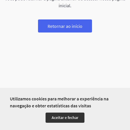
inicial.
Retornar ao início
Utilizamos cookies para melhorar a experiência na
navegação e obter estatísticas das visitas
Aceitar e fechar