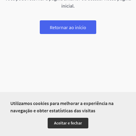
inicial.
Retornar ao início
Utilizamos cookies para melhorar a experiência na
navegação e obter estatísticas das visitas
Aceitar e fechar