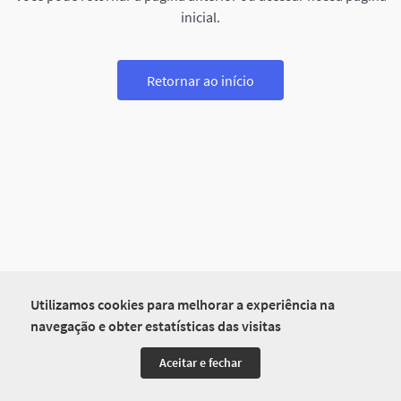
inicial.
Retornar ao início
Utilizamos cookies para melhorar a experiência na
navegação e obter estatísticas das visitas
Aceitar e fechar