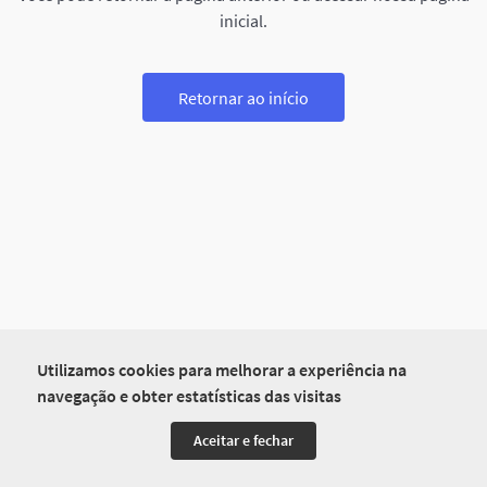
inicial.
Retornar ao início
Utilizamos cookies para melhorar a experiência na
navegação e obter estatísticas das visitas
Aceitar e fechar