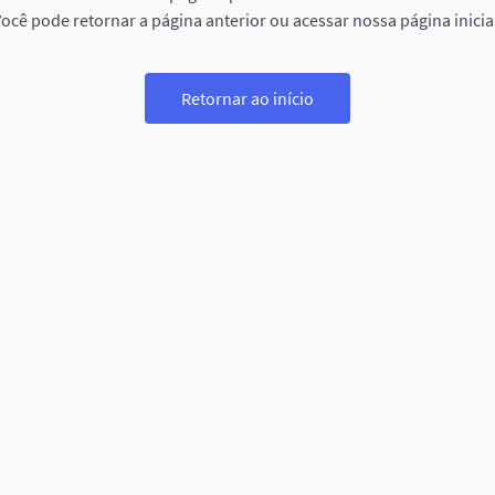
ocê pode retornar a página anterior ou acessar nossa página inicia
Retornar ao início