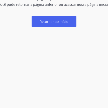
ocê pode retornar a página anterior ou acessar nossa página inicia
Retornar ao início