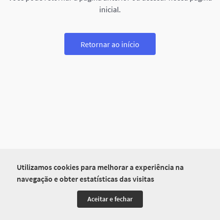
inicial.
Retornar ao início
Utilizamos cookies para melhorar a experiência na
navegação e obter estatísticas das visitas
Aceitar e fechar