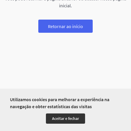
inicial.
Retornar ao início
Utilizamos cookies para melhorar a experiência na
navegação e obter estatísticas das visitas
Aceitar e fechar