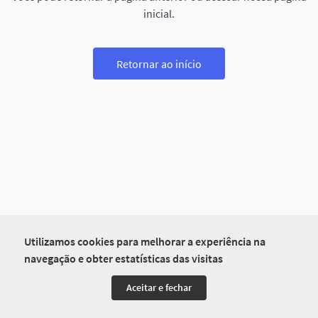
inicial.
Retornar ao início
Utilizamos cookies para melhorar a experiência na
navegação e obter estatísticas das visitas
Aceitar e fechar