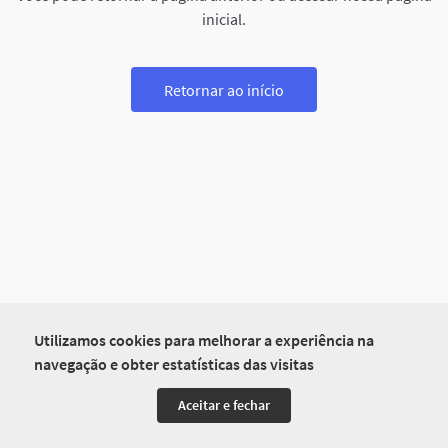
inicial.
Retornar ao início
Utilizamos cookies para melhorar a experiência na
navegação e obter estatísticas das visitas
Aceitar e fechar