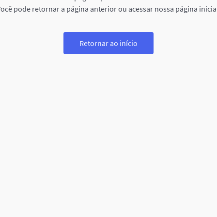
ocê pode retornar a página anterior ou acessar nossa página inicia
Retornar ao início