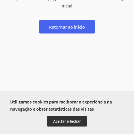
inicial.
Retornar ao início
Utilizamos cookies para melhorar a experiência na
navegação e obter estatísticas das visitas
Aceitar e fechar