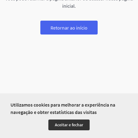
inicial.
Retornar ao início
Utilizamos cookies para melhorar a experiência na
navegação e obter estatísticas das visitas
Aceitar e fechar