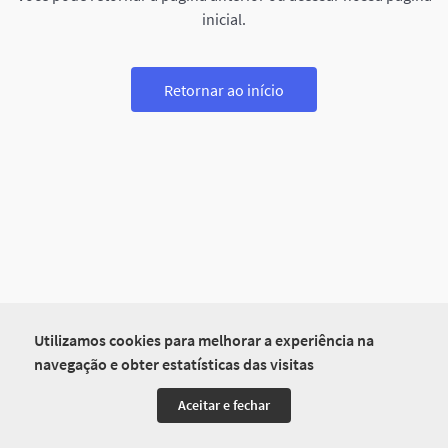
inicial.
Retornar ao início
Utilizamos cookies para melhorar a experiência na
navegação e obter estatísticas das visitas
Aceitar e fechar