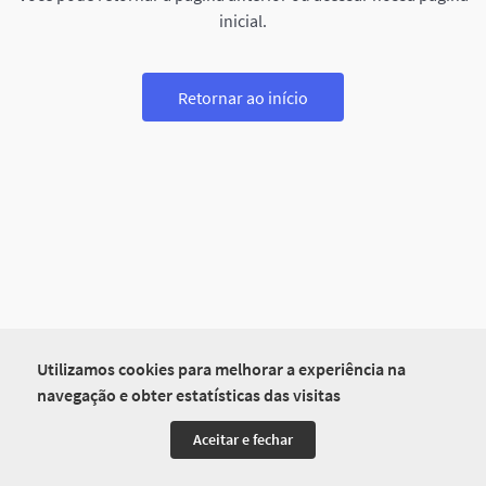
inicial.
Retornar ao início
Utilizamos cookies para melhorar a experiência na
navegação e obter estatísticas das visitas
Aceitar e fechar