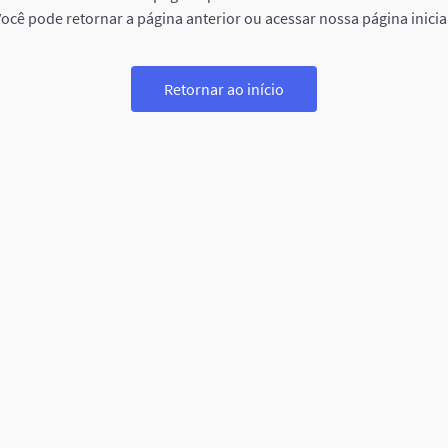
ocê pode retornar a página anterior ou acessar nossa página inicia
Retornar ao início