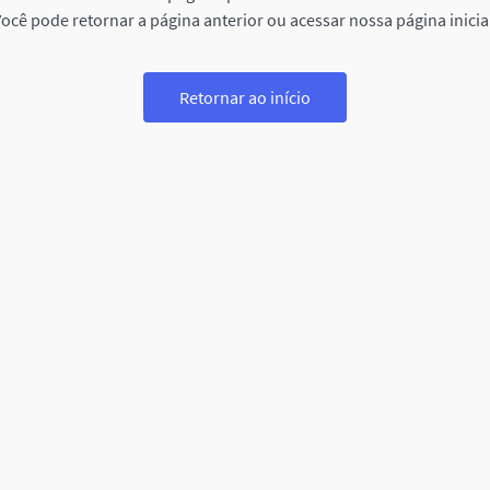
ocê pode retornar a página anterior ou acessar nossa página inicia
Retornar ao início