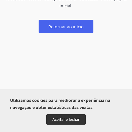
inicial.
Retornar ao início
Utilizamos cookies para melhorar a experiência na
navegação e obter estatísticas das visitas
Aceitar e fechar