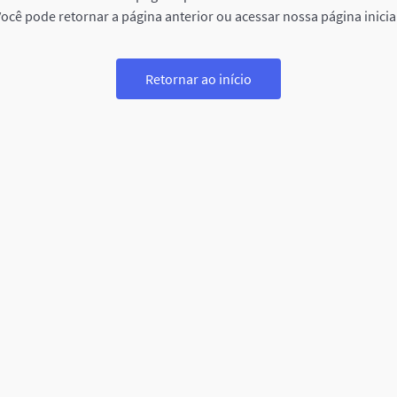
ocê pode retornar a página anterior ou acessar nossa página inicia
Retornar ao início