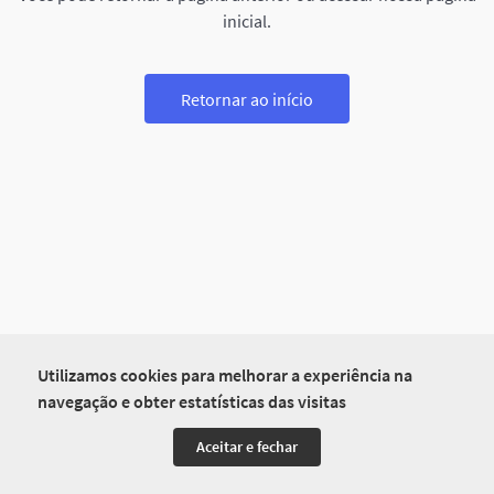
inicial.
Retornar ao início
Utilizamos cookies para melhorar a experiência na
navegação e obter estatísticas das visitas
Aceitar e fechar