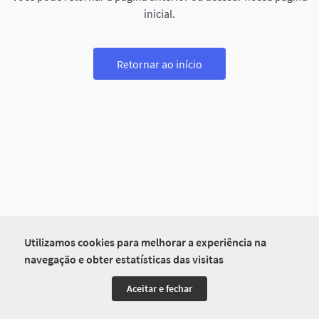
inicial.
Retornar ao início
Utilizamos cookies para melhorar a experiência na
navegação e obter estatísticas das visitas
Aceitar e fechar