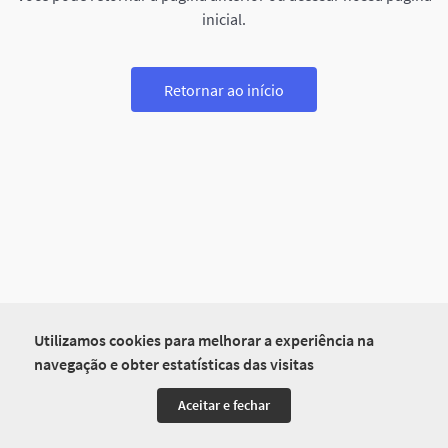
inicial.
Retornar ao início
Utilizamos cookies para melhorar a experiência na
navegação e obter estatísticas das visitas
Aceitar e fechar