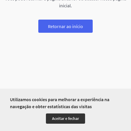
inicial.
Retornar ao início
Utilizamos cookies para melhorar a experiência na
navegação e obter estatísticas das visitas
Aceitar e fechar