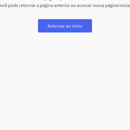
ocê pode retornar a página anterior ou acessar nossa página inicia
Retornar ao início