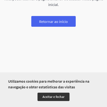
inicial.
Retornar ao início
Utilizamos cookies para melhorar a experiência na
navegação e obter estatísticas das visitas
Aceitar e fechar