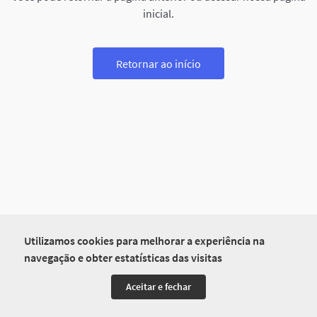
inicial.
Retornar ao início
Utilizamos cookies para melhorar a experiência na
navegação e obter estatísticas das visitas
Aceitar e fechar