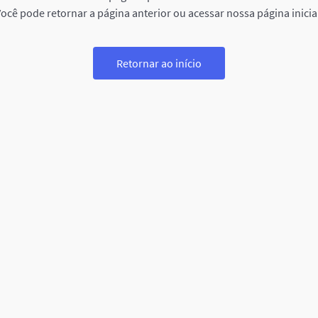
ocê pode retornar a página anterior ou acessar nossa página inicia
Retornar ao início