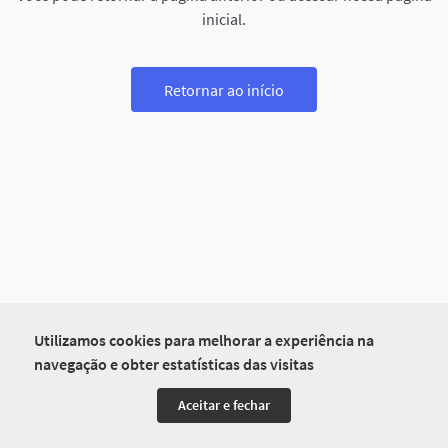
inicial.
Retornar ao início
Utilizamos cookies para melhorar a experiência na
navegação e obter estatísticas das visitas
Aceitar e fechar