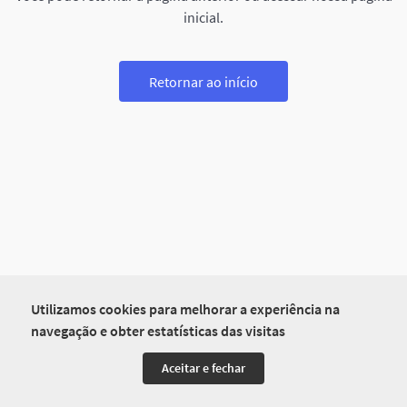
inicial.
Retornar ao início
Utilizamos cookies para melhorar a experiência na
navegação e obter estatísticas das visitas
Aceitar e fechar