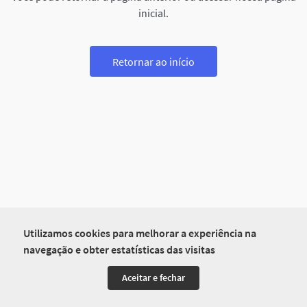
inicial.
Retornar ao início
Utilizamos cookies para melhorar a experiência na
navegação e obter estatísticas das visitas
Aceitar e fechar