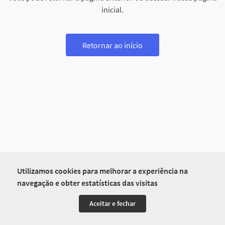
inicial.
Retornar ao início
Utilizamos cookies para melhorar a experiência na
navegação e obter estatísticas das visitas
Aceitar e fechar