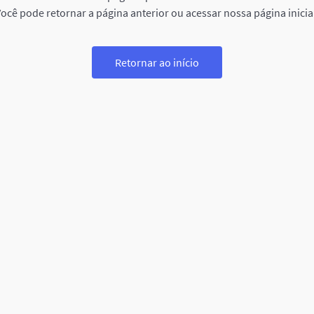
ocê pode retornar a página anterior ou acessar nossa página inicia
Retornar ao início