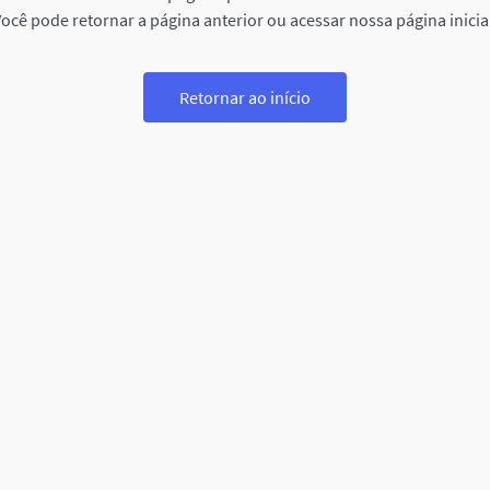
ocê pode retornar a página anterior ou acessar nossa página inicia
Retornar ao início