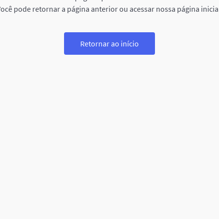
ocê pode retornar a página anterior ou acessar nossa página inicia
Retornar ao início