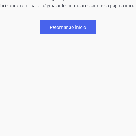
ocê pode retornar a página anterior ou acessar nossa página inicia
Retornar ao início