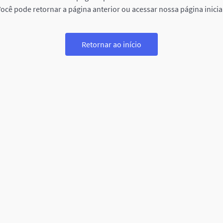
ocê pode retornar a página anterior ou acessar nossa página inicia
Retornar ao início