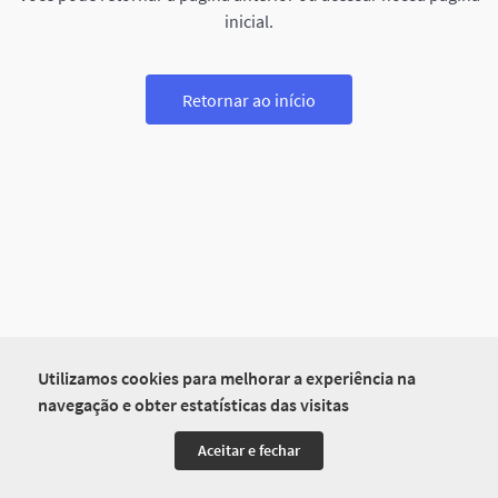
inicial.
Retornar ao início
Utilizamos cookies para melhorar a experiência na
navegação e obter estatísticas das visitas
Aceitar e fechar