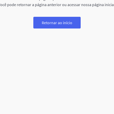
ocê pode retornar a página anterior ou acessar nossa página inicia
Retornar ao início