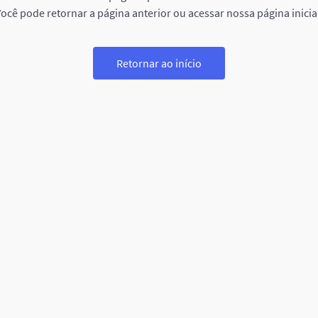
ocê pode retornar a página anterior ou acessar nossa página inicia
Retornar ao início