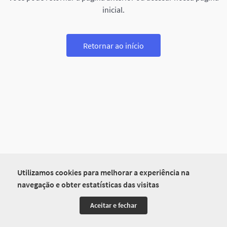
inicial.
Retornar ao início
Utilizamos cookies para melhorar a experiência na
navegação e obter estatísticas das visitas
Aceitar e fechar