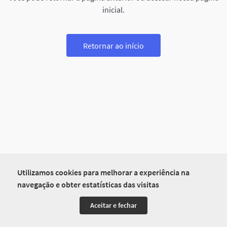
inicial.
Retornar ao início
Utilizamos cookies para melhorar a experiência na
navegação e obter estatísticas das visitas
Aceitar e fechar