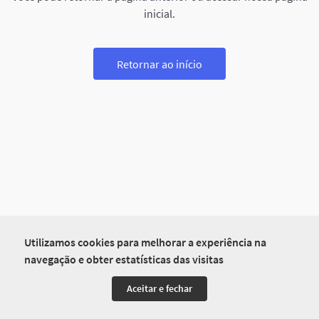
inicial.
Retornar ao início
Utilizamos cookies para melhorar a experiência na
navegação e obter estatísticas das visitas
Aceitar e fechar