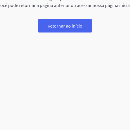
ocê pode retornar a página anterior ou acessar nossa página inicia
Retornar ao início