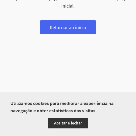
inicial.
Retornar ao início
Utilizamos cookies para melhorar a experiência na
navegação e obter estatísticas das visitas
Aceitar e fechar