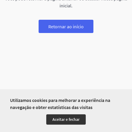
inicial.
Retornar ao início
Utilizamos cookies para melhorar a experiência na
navegação e obter estatísticas das visitas
Aceitar e fechar