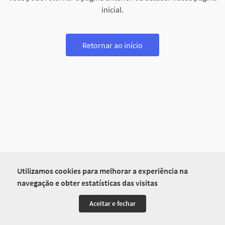
inicial.
Retornar ao início
Utilizamos cookies para melhorar a experiência na
navegação e obter estatísticas das visitas
Aceitar e fechar