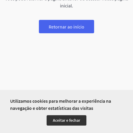
inicial.
Retornar ao início
Utilizamos cookies para melhorar a experiência na
navegação e obter estatísticas das visitas
Aceitar e fechar